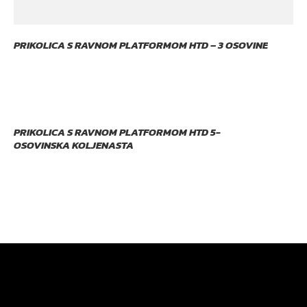
PRIKOLICA S RAVNOM PLATFORMOM HTD – 3 OSOVINE
PRIKOLICA S RAVNOM PLATFORMOM HTD 5-
OSOVINSKA KOLJENASTA