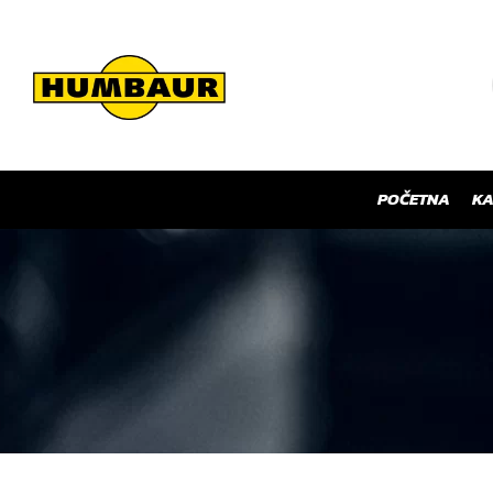
POČETNA
KA