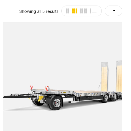
Showing all 5 results