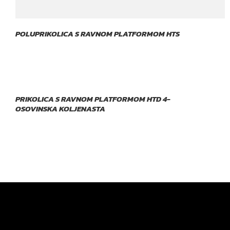
POLUPRIKOLICA S RAVNOM PLATFORMOM HTS
PRIKOLICA S RAVNOM PLATFORMOM HTD 4-
OSOVINSKA KOLJENASTA