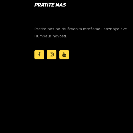
PRATITE NAS
Pratite nas na društvenim mrežama i saznajte sve
Humbaur novosti.