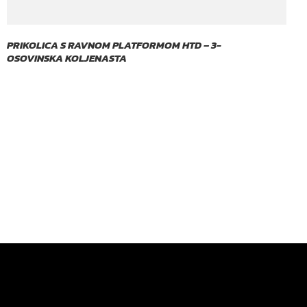
PRIKOLICA S RAVNOM PLATFORMOM HTD – 3-
OSOVINSKA KOLJENASTA