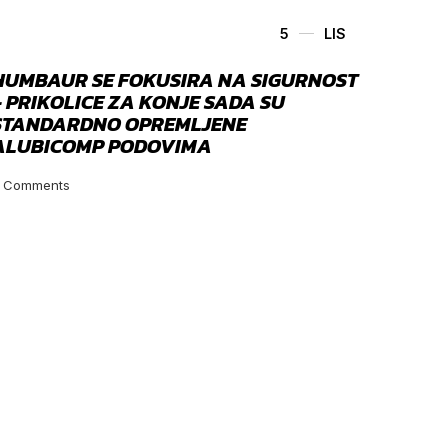
5
LIS
HUMBAUR SE FOKUSIRA NA SIGURNOST
– PRIKOLICE ZA KONJE SADA SU
STANDARDNO OPREMLJENE
ALUBICOMP PODOVIMA
Comments