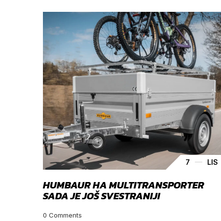
7
LIS
HUMBAUR HA MULTITRANSPORTER
SADA JE JOŠ SVESTRANIJI
0
Comments