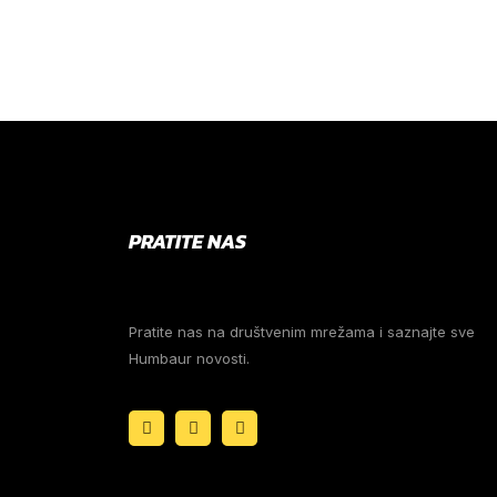
PRATITE NAS
Pratite nas na društvenim mrežama i saznajte sve
Humbaur novosti.