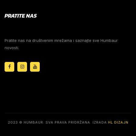
PRATITE NAS
Pratite nas na društvenim mrežama i saznajte sve Humbaur
novosti.
2023 © HUMBAUR. SVA PRAVA PRIDRŽANA. IZRADA
HL DIZAJN