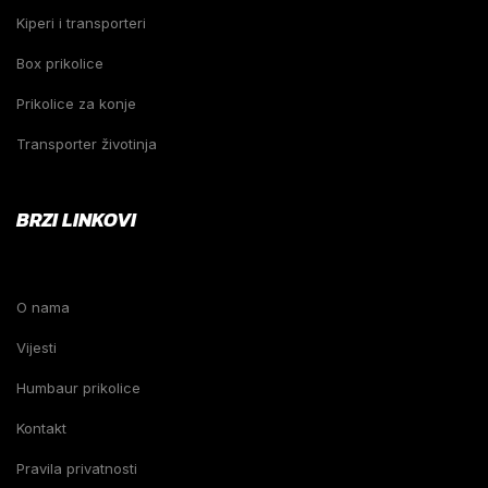
Kiperi i transporteri
Box prikolice
Prikolice za konje
Transporter životinja
BRZI LINKOVI
O nama
Vijesti
Humbaur prikolice
Kontakt
Pravila privatnosti