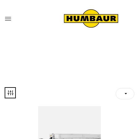
GRAĐEVINSKA PRIKOLICA