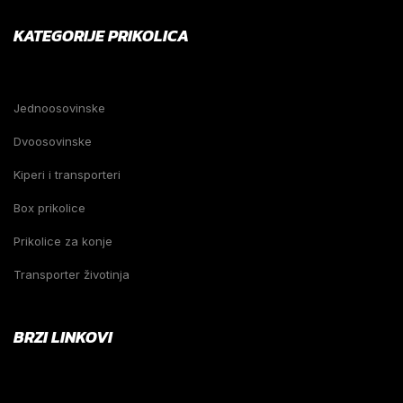
KATEGORIJE PRIKOLICA
Jednoosovinske
Dvoosovinske
Kiperi i transporteri
Box prikolice
Prikolice za konje
Transporter životinja
BRZI LINKOVI