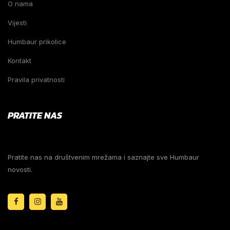
O nama
Vijesti
Humbaur prikolice
Kontakt
Pravila privatnosti
PRATITE NAS
Pratite nas na društvenim mrežama i saznajte sve Humbaur
novosti.