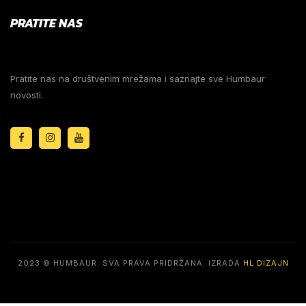
PRATITE NAS
Pratite nas na društvenim mrežama i saznajte sve Humbaur
novosti.
2023 © HUMBAUR. SVA PRAVA PRIDRŽANA. IZRADA
HL DIZAJN