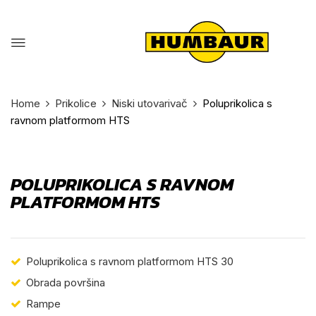
Home
Prikolice
Niski utovarivač
Poluprikolica s
ravnom platformom HTS
POLUPRIKOLICA S RAVNOM
PLATFORMOM HTS
Poluprikolica s ravnom platformom HTS 30
Obrada površina
Rampe