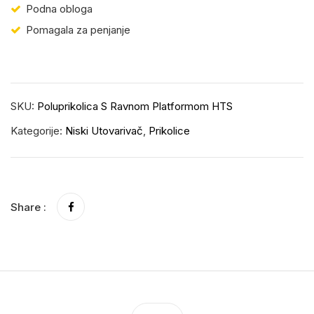
Podna obloga
Pomagala za penjanje
SKU:
Poluprikolica S Ravnom Platformom HTS
Kategorije:
Niski Utovarivač
,
Prikolice
Share :