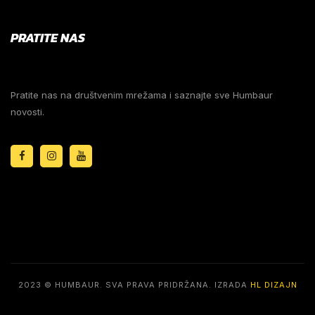
PRATITE NAS
Pratite nas na društvenim mrežama i saznajte sve Humbaur
novosti.
2023 © HUMBAUR. SVA PRAVA PRIDRŽANA. IZRADA
HL DIZAJN