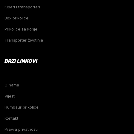
Kiperi i transporteri
Box prikolice
Prikolice za konje
Transporter životinja
BRZI LINKOVI
O nama
Vijesti
Humbaur prikolice
Kontakt
Pravila privatnosti