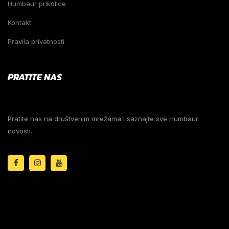
Humbaur prikolice
Kontakt
Pravila privatnosti
PRATITE NAS
Pratite nas na društvenim mrežama i saznajte sve Humbaur
novosti.