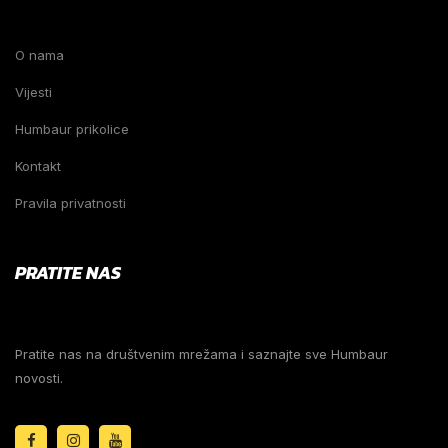
O nama
Vijesti
Humbaur prikolice
Kontakt
Pravila privatnosti
PRATITE NAS
Pratite nas na društvenim mrežama i saznajte sve Humbaur
novosti.