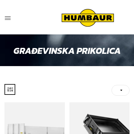
GRAĐEVINSKA PRIKOLICA