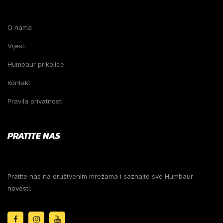
O nama
Vijesti
Humbaur prikolice
Kontakt
Pravila privatnosti
PRATITE NAS
Pratite nas na društvenim mrežama i saznajte sve Humbaur
novosti.