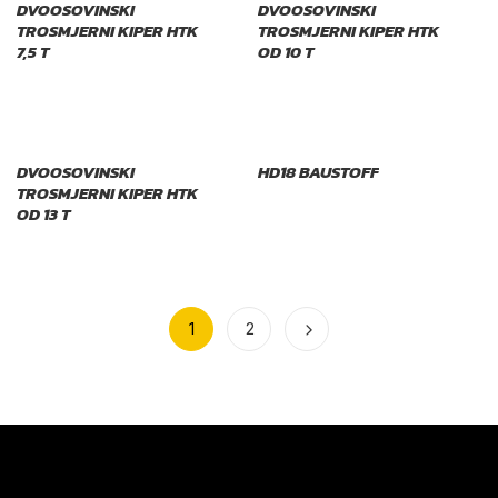
DVOOSOVINSKI
DVOOSOVINSKI
TROSMJERNI KIPER HTK
TROSMJERNI KIPER HTK
7,5 T
OD 10 T
DVOOSOVINSKI
HD18 BAUSTOFF
TROSMJERNI KIPER HTK
OD 13 T
1
2