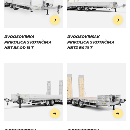
DVOOSOVINKA
DVOOSOVINSAK
PRIKOLICA S KOTAČIMA
PRIKOLICA S KOTAČIMA
HBT BS OD 13 T
HBTZ BS 19 T
DVOOSOVINSKA
DVOOSOVINSKA