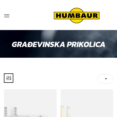
GRAĐEVINSKA PRIKOLICA