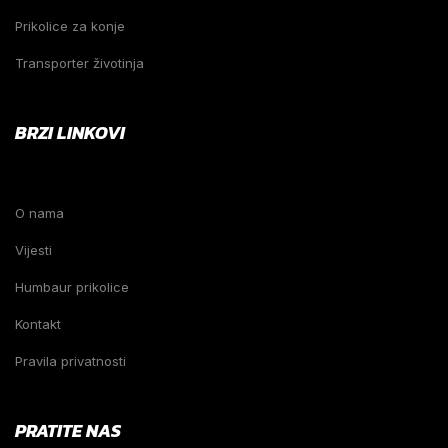
Prikolice za konje
Transporter životinja
BRZI LINKOVI
O nama
Vijesti
Humbaur prikolice
Kontakt
Pravila privatnosti
PRATITE NAS