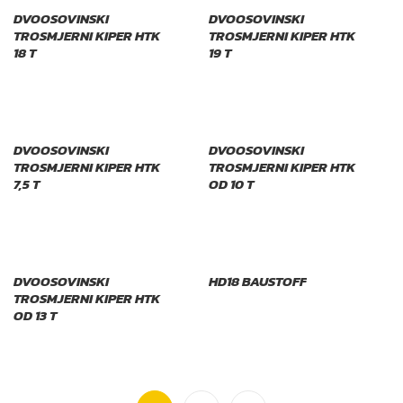
DVOOSOVINSKI
DVOOSOVINSKI
TROSMJERNI KIPER HTK
TROSMJERNI KIPER HTK
18 T
19 T
DVOOSOVINSKI
DVOOSOVINSKI
TROSMJERNI KIPER HTK
TROSMJERNI KIPER HTK
7,5 T
OD 10 T
DVOOSOVINSKI
HD18 BAUSTOFF
TROSMJERNI KIPER HTK
OD 13 T