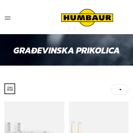
GRAĐEVINSKA PRIKOLICA