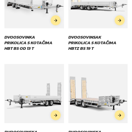
DVOOSOVINKA
DVOOSOVINSAK
PRIKOLICA S KOTAČIMA
PRIKOLICA S KOTAČIMA
HBT BS OD 13 T
HBTZ BS 19 T
DVOOSOVINSKA
DVOOSOVINSKA