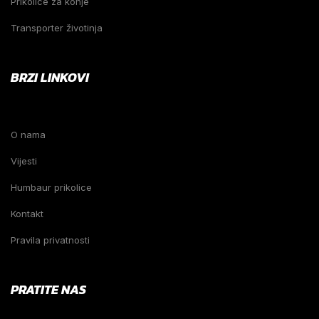
Prikolice za konje
Transporter životinja
BRZI LINKOVI
O nama
Vijesti
Humbaur prikolice
Kontakt
Pravila privatnosti
PRATITE NAS