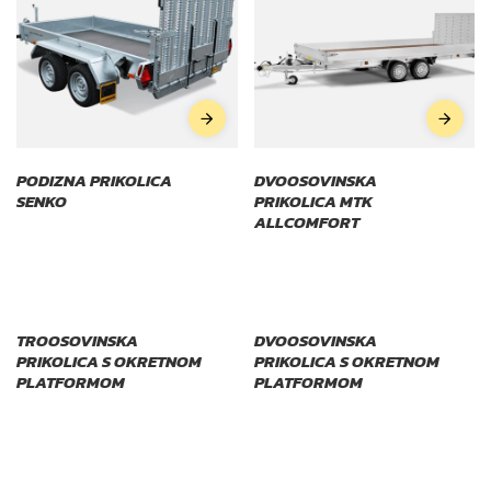
PODIZNA PRIKOLICA
DVOOSOVINSKA
SENKO
PRIKOLICA MTK
ALLCOMFORT
TROOSOVINSKA
DVOOSOVINSKA
PRIKOLICA S OKRETNOM
PRIKOLICA S OKRETNOM
PLATFORMOM
PLATFORMOM