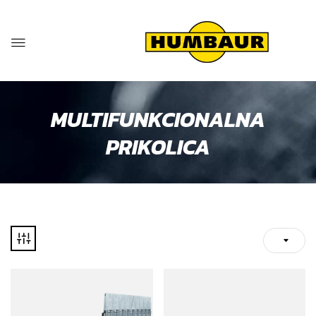
MULTIFUNKCIONALNA
PRIKOLICA