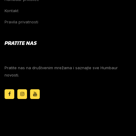
Kontakt
Pravila privatnosti
PRATITE NAS
Pratite nas na društvenim mrežama i saznajte sve Humbaur
novosti.