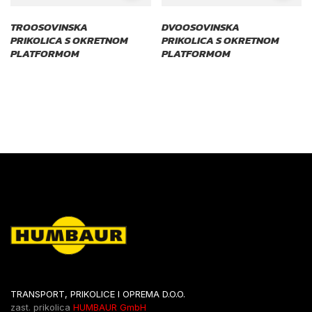
TROOSOVINSKA
DVOOSOVINSKA
PRIKOLICA S OKRETNOM
PRIKOLICA S OKRETNOM
PLATFORMOM
PLATFORMOM
TRANSPORT, PRIKOLICE I OPREMA D.O.O.
zast. prikolica
HUMBAUR GmbH