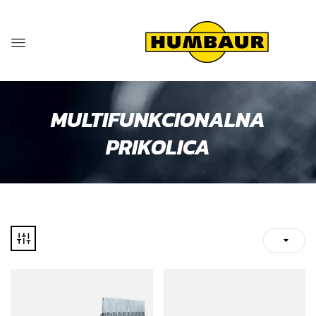
MULTIFUNKCIONALNA
PRIKOLICA