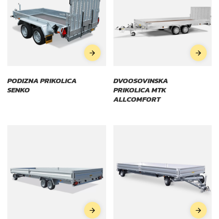
PODIZNA PRIKOLICA
DVOOSOVINSKA
SENKO
PRIKOLICA MTK
ALLCOMFORT