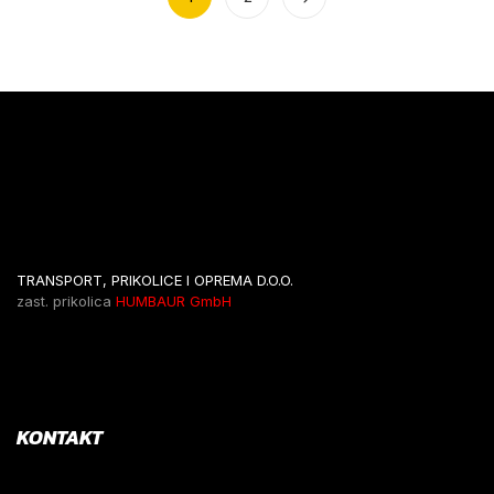
TRANSPORT, PRIKOLICE I OPREMA D.O.O.
zast. prikolica
HUMBAUR GmbH
KONTAKT