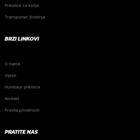
Prikolice za konje
Transporter životinja
BRZI LINKOVI
O nama
Vijesti
Humbaur prikolice
Kontakt
Pravila privatnosti
PRATITE NAS