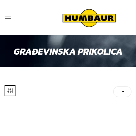
GRAĐEVINSKA PRIKOLICA